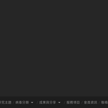
研究主題
病毒分類
成果與分享
服務項目
會員資訊
聯絡