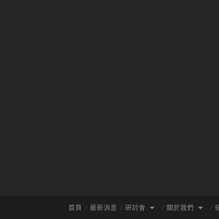
首頁
最新消息
研討會
關於我們