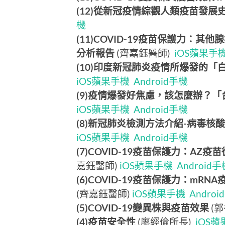
(12)從新冠疫情綜觀人類疫苗發展
機
(11)COVID-19疫苗保護力：
分析報告
(齊嘉鈺醫師)
iOS蘋果手
(10)印度新冠肺炎疫情所爆發的「
iOS蘋果手機
Android手機
(9)疫情爆發好焦慮，該怎麼辦？「
iOS蘋果手機
Android手機
(8)新冠肺炎檢測方法介紹-病毒
iOS蘋果手機
Android手機
(7)COVID-19疫苗保護力：A
嘉鈺醫師)
iOS蘋果手機
Android手
(6)COVID-19疫苗保護力：m
(齊嘉鈺醫師)
iOS蘋果手機
Andro
(5)COVID-19變異株與疫苗效果
(
(4)疫苗安全性
(廖經倫所長)
iOS