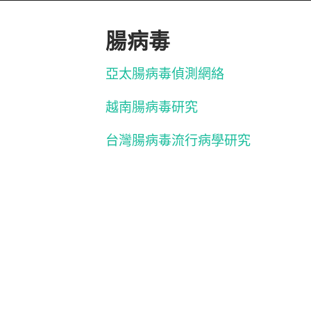
腸病毒
亞太腸病毒偵測網絡
越南腸病毒研究
台灣腸病毒流行病學研究