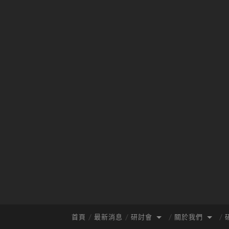
首頁
最新消息
研討會
關於我們