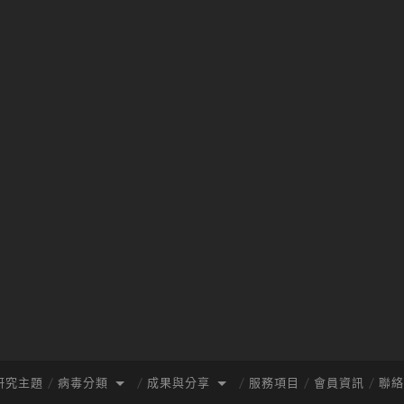
研究主題
病毒分類
成果與分享
服務項目
會員資訊
聯絡