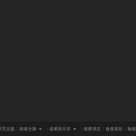
研究主題
病毒分類
成果與分享
服務項目
會員資訊
聯絡