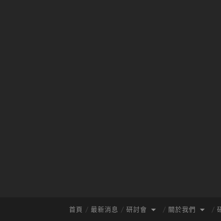
首頁
最新消息
研討會
關於我們