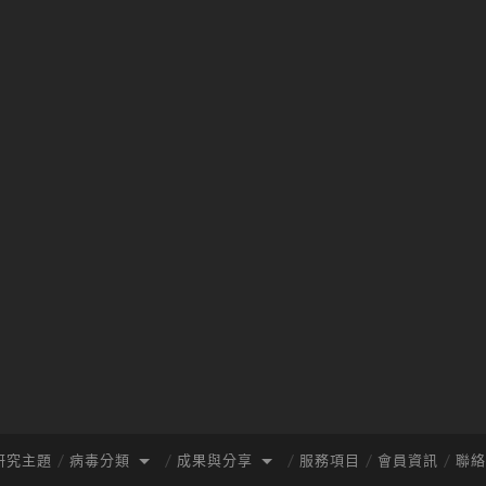
研究主題
病毒分類
成果與分享
服務項目
會員資訊
聯絡